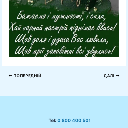
ПОПЕРЕДНІЙ
ДАЛІ
Tel:
0 800 400 501