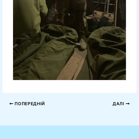
ПОПЕРЕДНІЙ
ДАЛІ