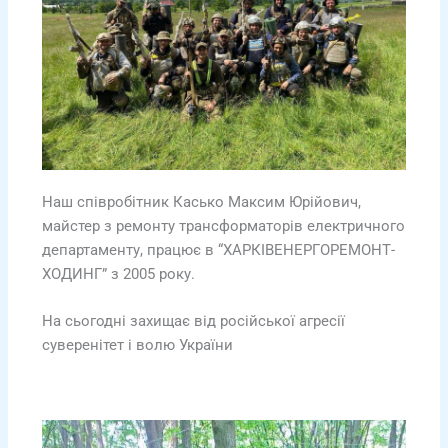
Наш співробітник Касько Максим Юрійович,
майстер з ремонту трансформаторів електричного
департаменту, працює в “ХАРКІВЕНЕРГОРЕМОНТ-
ХОДИНГ” з 2005 року.
На сьогодні захищає від російської агресії
суверенітет і волю України