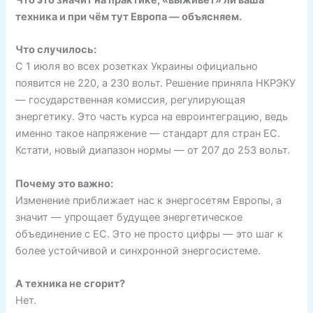
техника и при чём тут Европа — объясняем.
Что случилось:
С 1 июля во всех розетках Украины официально
появится не 220, а 230 вольт. Решение приняла НКРЭКУ
— государственная комиссия, регулирующая
энергетику. Это часть курса на евроинтеграцию, ведь
именно такое напряжение — стандарт для стран ЕС.
Кстати, новый диапазон нормы — от 207 до 253 вольт.
Почему это важно:
Изменение приближает нас к энергосетям Европы, а
значит — упрощает будущее энергетическое
объединение с ЕС. Это не просто цифры — это шаг к
более устойчивой и синхронной энергосистеме.
А техника не сгорит?
Нет.