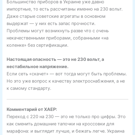
Большинство приборов в Украине уже давно
импортные, то есть рассчитаны именно на 230 вольт.
Даже старые советские агрегаты в основном
выдержат — у них есть запас прочности.
Проблемы могут возникнуть разве что с
очень
некачественными приборами, собранными «на
коленке» без сертификации.
Настоящая опасность — это не 230 вольт, а
нестабильное напряжение.
Если сеть «скачет» — вот тогда могут быть проблемы.
Но это уже вопрос к качеству электроснабжения, а не
к самому стандарту.
Комментарий от ХАЕР:
Переход с 220 на 230 — это не только про цифры. Это
как сменить домашние тапочки на кроссовки для
марафона: и выглядит лучше, и бежать легче. Украина