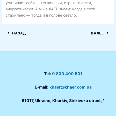
усиливает себя — технически, стратегически,
энергетически. А мы в ХАЕР знаем: когда в сети
стабильно — тогда и в голове светло.
НАЗАД
ДАЛЕЕ
Tel:
0 800 400 501
E-mail:
khaer@khaer.com.ua
61017, Ukraine, Kharkiv, Sirikivska street, 1