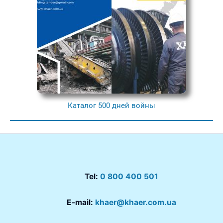
Каталог 500 дней войны
Tel:
0 800 400 501
E-mail:
khaer@khaer.com.ua