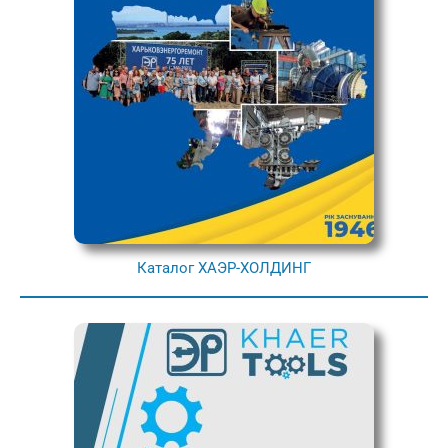
Каталог ХАЭР-ХОЛДИНГ