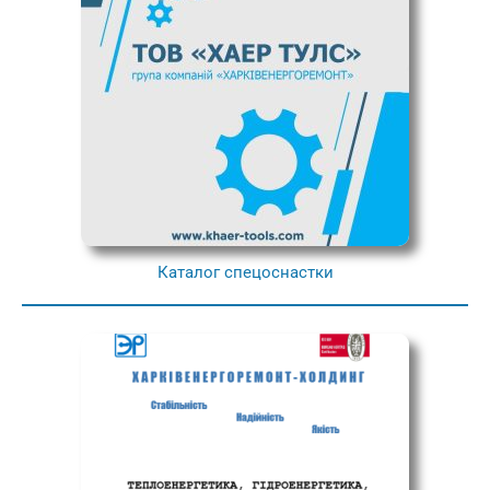
Каталог спецоснастки