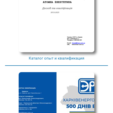
Каталог опыт и квалификация