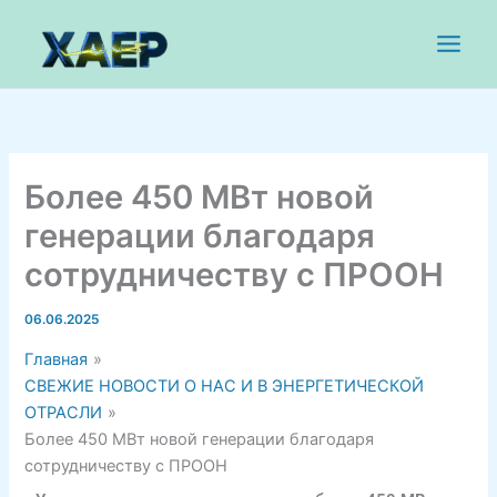
Перейти
к
содержимому
Более 450 МВт новой
генерации благодаря
сотрудничеству с ПРООН
06.06.2025
Главная
СВЕЖИЕ НОВОСТИ О НАС И В ЭНЕРГЕТИЧЕСКОЙ
ОТРАСЛИ
Более 450 МВт новой генерации благодаря
сотрудничеству с ПРООН