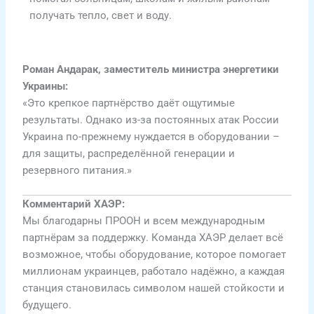
получать тепло, свет и воду.
Роман Андарак, заместитель министра энергетики
Украины:
«Это крепкое партнёрство даёт ощутимые
результаты. Однако из-за постоянных атак России
Украина по-прежнему нуждается в оборудовании –
для защиты, распределённой генерации и
резервного питания.»
Комментарий ХАЭР:
Мы благодарны ПРООН и всем международным
партнёрам за поддержку. Команда ХАЭР делает всё
возможное, чтобы оборудование, которое помогает
миллионам украинцев, работало надёжно, а каждая
станция становилась символом нашей стойкости и
будущего.