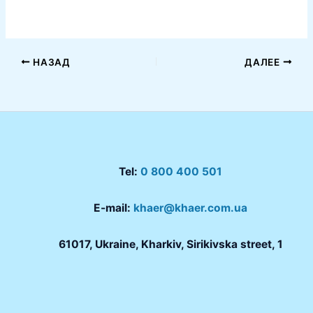
НАЗАД
ДАЛЕЕ
Tel:
0 800 400 501
E-mail:
khaer@khaer.com.ua
61017, Ukraine, Kharkiv, Sirikivska street, 1